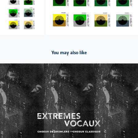
You may also like
2021
Choeur de Growlers