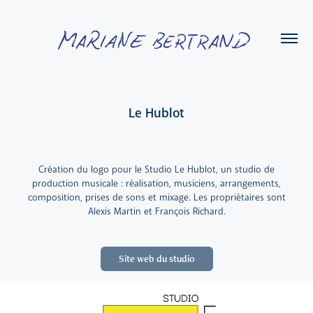
Le Hublot
Création du logo pour le Studio Le Hublot, un studio de
production musicale : réalisation, musiciens, arrangements,
composition, prises de sons et mixage. Les propriétaires sont
Alexis Martin et François Richard.
Site web du studio