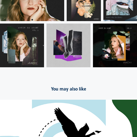
You may also like
2020